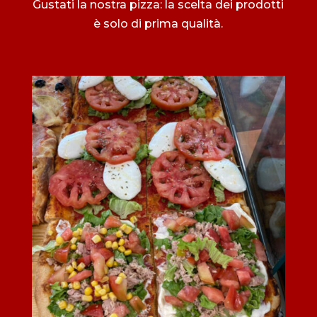
Gustati la nostra pizza: la scelta dei prodotti
è solo di prima qualità.