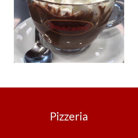
Pizzeria