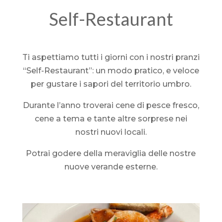
Self-Restaurant
Ti aspettiamo tutti i giorni con i nostri pranzi
“Self-Restaurant”: un modo pratico, e veloce
per gustare i sapori del territorio umbro.
Durante l’anno troverai cene di pesce fresco,
cene a tema e tante altre sorprese nei
nostri nuovi locali.
Potrai godere della meraviglia delle nostre
nuove verande esterne.