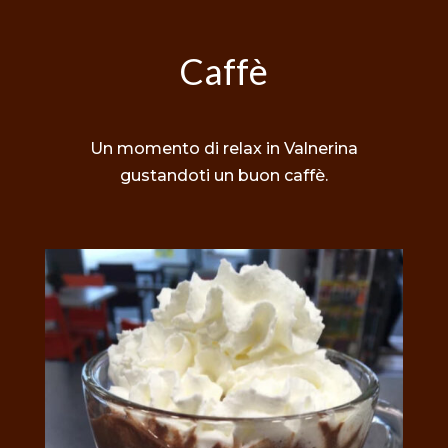
Caffè
Un momento di relax in Valnerina
gustandoti un buon caffè.